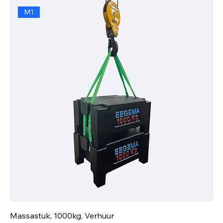
M1
Massastuk, 1000kg, Verhuur